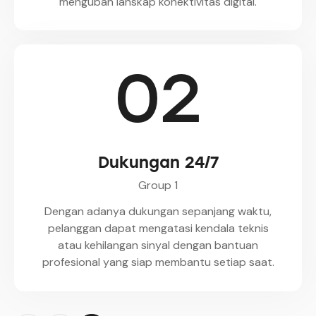
mengubah lanskap konektivitas digital.
02
Dukungan 24/7
Group 1
Dengan adanya dukungan sepanjang waktu,
pelanggan dapat mengatasi kendala teknis
atau kehilangan sinyal dengan bantuan
profesional yang siap membantu setiap saat.