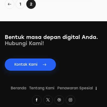
1
2
Bentuk masa depan digital Anda.
Hubungi Kami!
Kontak Kami
Beranda
Tentang Kami
Penawaran Spesial