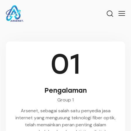
01
Pengalaman
Group 1
Arsenet, sebagai salah satu penyedia jasa
internet yang mengusung teknologi fiber optik,
telah memainkan peran penting dalam