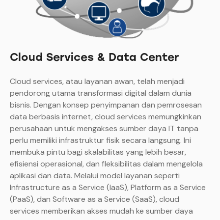
Cloud Services & Data Center
Cloud services, atau layanan awan, telah menjadi
pendorong utama transformasi digital dalam dunia
bisnis. Dengan konsep penyimpanan dan pemrosesan
data berbasis internet, cloud services memungkinkan
perusahaan untuk mengakses sumber daya IT tanpa
perlu memiliki infrastruktur fisik secara langsung. Ini
membuka pintu bagi skalabilitas yang lebih besar,
efisiensi operasional, dan fleksibilitas dalam mengelola
aplikasi dan data. Melalui model layanan seperti
Infrastructure as a Service (IaaS), Platform as a Service
(PaaS), dan Software as a Service (SaaS), cloud
services memberikan akses mudah ke sumber daya