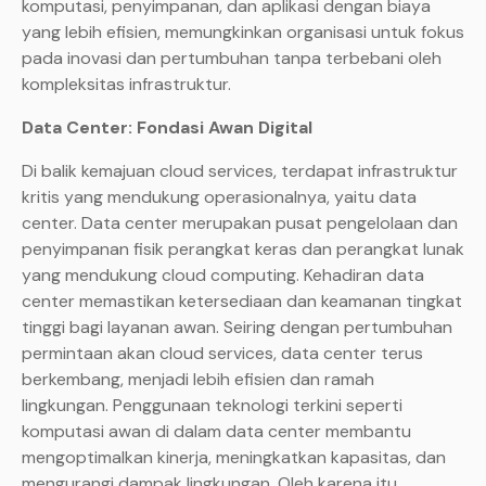
komputasi, penyimpanan, dan aplikasi dengan biaya
yang lebih efisien, memungkinkan organisasi untuk fokus
pada inovasi dan pertumbuhan tanpa terbebani oleh
kompleksitas infrastruktur.
Data Center: Fondasi Awan Digital
Di balik kemajuan cloud services, terdapat infrastruktur
kritis yang mendukung operasionalnya, yaitu data
center. Data center merupakan pusat pengelolaan dan
penyimpanan fisik perangkat keras dan perangkat lunak
yang mendukung cloud computing. Kehadiran data
center memastikan ketersediaan dan keamanan tingkat
tinggi bagi layanan awan. Seiring dengan pertumbuhan
permintaan akan cloud services, data center terus
berkembang, menjadi lebih efisien dan ramah
lingkungan. Penggunaan teknologi terkini seperti
komputasi awan di dalam data center membantu
mengoptimalkan kinerja, meningkatkan kapasitas, dan
mengurangi dampak lingkungan. Oleh karena itu,